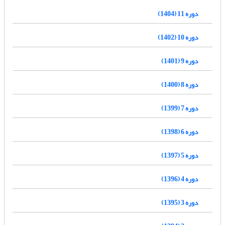
دوره 11 (1404)
دوره 10 (1402)
دوره 9 (1401)
دوره 8 (1400)
دوره 7 (1399)
دوره 6 (1398)
دوره 5 (1397)
دوره 4 (1396)
دوره 3 (1395)