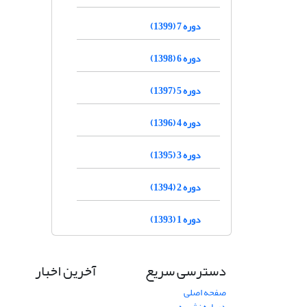
دوره 7 (1399)
دوره 6 (1398)
دوره 5 (1397)
دوره 4 (1396)
دوره 3 (1395)
دوره 2 (1394)
دوره 1 (1393)
دسترسی سریع
آخرین اخبار
صفحه اصلی
درباره نشریه