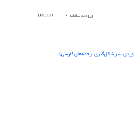
ورود به سامانه
ENGLISH
ه موردی سیر شکل‌گیری ترجمه‌های فارسی)