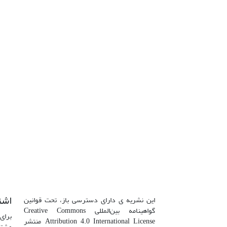
اشت
این نشریه ی دارای دسترسی باز، تحت قوانین
گواهینامه بین‌المللی Creative Commons
برای 
Attribution 4.0 International License منتشر
مشتر