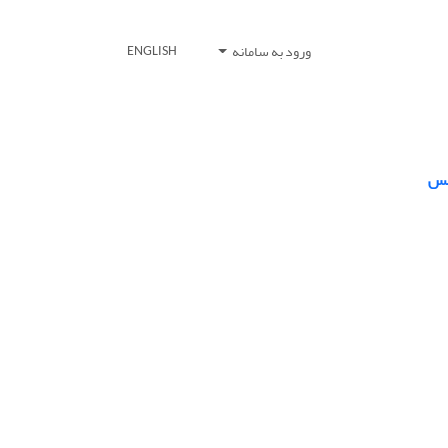
ورود به سامانه
ENGLISH
سس