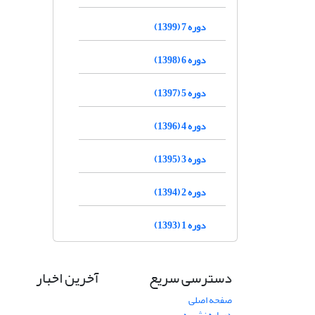
دوره 7 (1399)
دوره 6 (1398)
دوره 5 (1397)
دوره 4 (1396)
دوره 3 (1395)
دوره 2 (1394)
دوره 1 (1393)
دسترسی سریع
آخرین اخبار
صفحه اصلی
درباره نشریه