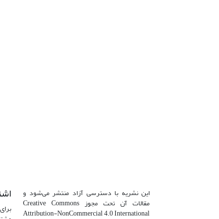
اشت
این نشریه با دسترسی آزاد منتشر می‌شود و
مقالات آن تحت مجوز Creative Commons
برای 
Attribution-NonCommercial 4.0 International
مشتر