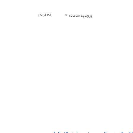
ورود به سامانه
ENGLISH